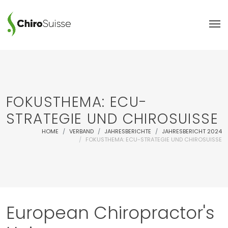
FOKUSTHEMA: ECU-
STRATEGIE UND CHIROSUISSE
HOME
VERBAND
JAHRESBERICHTE
JAHRESBERICHT 2024
FOKUSTHEMA: ECU-STRATEGIE UND CHIROSUISSE
European Chiropractor's