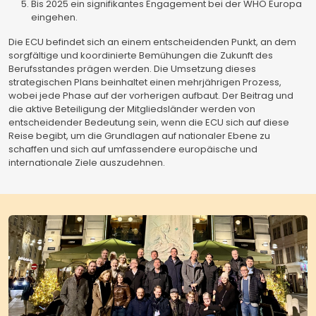
Bis 2025 ein signifikantes Engagement bei der WHO Europa
eingehen.
Die ECU befindet sich an einem entscheidenden Punkt, an dem
sorgfältige und koordinierte Bemühungen die Zukunft des
Berufsstandes prägen werden. Die Umsetzung dieses
strategischen Plans beinhaltet einen mehrjährigen Prozess,
wobei jede Phase auf der vorherigen aufbaut. Der Beitrag und
die aktive Beteiligung der Mitgliedsländer werden von
entscheidender Bedeutung sein, wenn die ECU sich auf diese
Reise begibt, um die Grundlagen auf nationaler Ebene zu
schaffen und sich auf umfassendere europäische und
internationale Ziele auszudehnen.