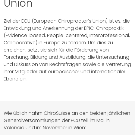
Union
Ziel der ECU (European Chiropractor's Union) ist es, die
Entwicklung und Anerkennung der EPIC-Chiropraktik
(Evidence-based, People-centered, Interprofessional,
Collaborative) in Europa zu fördern. Um dies zu
erreichen, setzt sie sich für die Förderung von
Forschung, Bildung und Ausbildung, die Untersuchung
und Diskussion von Rechtsfragen sowie die Vertretung
ihrer Mitglieder auf europäischer und internationaler
Ebene ein.
Wie üblich nahm ChiroSuisse an den beiden jährlichen
Generalversammlungen der ECU teil: im Mai in
Valencia und im November in Wien: