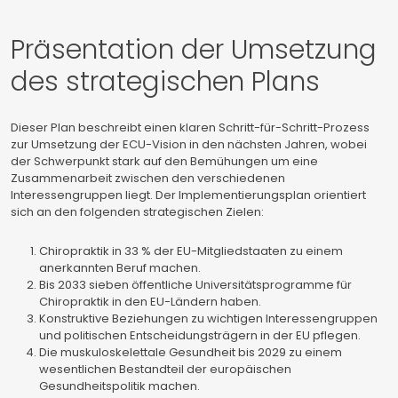
Präsentation der Umsetzung
des strategischen Plans
Dieser Plan beschreibt einen klaren Schritt-für-Schritt-Prozess
zur Umsetzung der ECU-Vision in den nächsten Jahren, wobei
der Schwerpunkt stark auf den Bemühungen um eine
Zusammenarbeit zwischen den verschiedenen
Interessengruppen liegt. Der Implementierungsplan orientiert
sich an den folgenden strategischen Zielen:
Chiropraktik in 33 % der EU-Mitgliedstaaten zu einem
anerkannten Beruf machen.
Bis 2033 sieben öffentliche Universitätsprogramme für
Chiropraktik in den EU-Ländern haben.
Konstruktive Beziehungen zu wichtigen Interessengruppen
und politischen Entscheidungsträgern in der EU pflegen.
Die muskuloskelettale Gesundheit bis 2029 zu einem
wesentlichen Bestandteil der europäischen
Gesundheitspolitik machen.