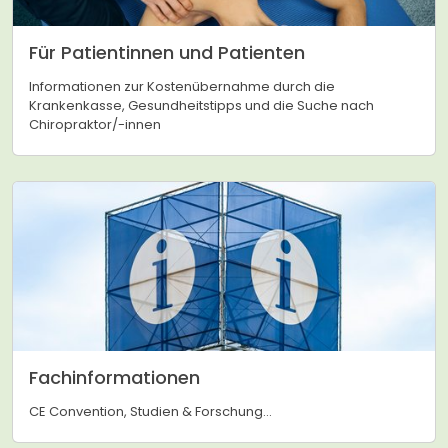
Für Patientinnen und Patienten
Informationen zur Kostenübernahme durch die
Krankenkasse, Gesundheitstipps und die Suche nach
Chiropraktor/-innen
Fachinformationen
CE Convention, Studien & Forschung...