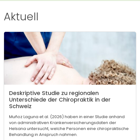
Aktuell
Deskriptive Studie zu regionalen
Unterschiede der Chiropraktik in der
Schweiz
Muñoz Laguna et al. (2026) haben in einer Studie anhand
von administrativen Krankenversicherungsdaten der
Helsana untersucht, welche Personen eine chiropraktische
Behandlung in Anspruch nahmen.