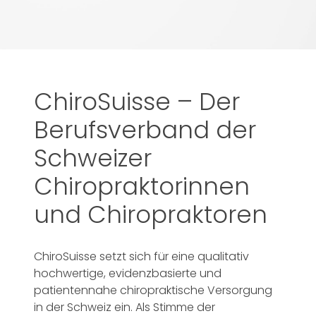
ChiroSuisse – Der
Berufsverband der
Schweizer
Chiropraktorinnen
und Chiropraktoren
ChiroSuisse setzt sich für eine qualitativ
hochwertige, evidenzbasierte und
patientennahe chiropraktische Versorgung
in der Schweiz ein. Als Stimme der