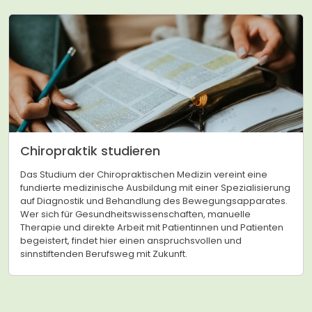
Chiropraktik studieren
Das Studium der Chiropraktischen Medizin vereint eine
fundierte medizinische Ausbildung mit einer Spezialisierung
auf Diagnostik und Behandlung des Bewegungsapparates.
Wer sich für Gesundheitswissenschaften, manuelle
Therapie und direkte Arbeit mit Patientinnen und Patienten
begeistert, findet hier einen anspruchsvollen und
sinnstiftenden Berufsweg mit Zukunft.