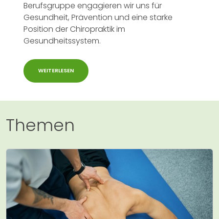
Berufsgruppe engagieren wir uns für
Gesundheit, Prävention und eine starke
Position der Chiropraktik im
Gesundheitssystem.
WEITERLESEN
Themen