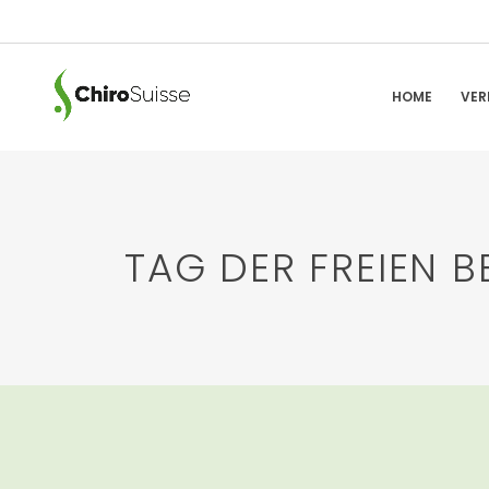
HOME
VER
TAG DER FREIEN B