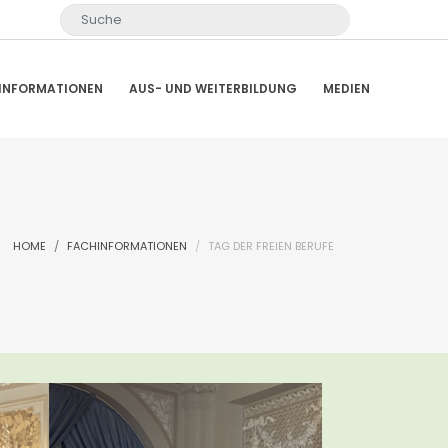
INFORMATIONEN
AUS- UND WEITERBILDUNG
MEDIEN
HOME
FACHINFORMATIONEN
TAG DER FREIEN BERUFE