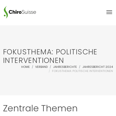
FOKUSTHEMA: POLITISCHE
INTERVENTIONEN
HOME
VERBAND
JAHRESBERICHTE
JAHRESBERICHT 2024
FOKUSTHEMA: POLITISCHE INTERVENTIONEN
Zentrale Themen