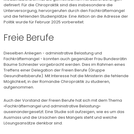
definiert. Für die Chiropraktik sind dies insbesondere die
Unterversorgung, hervorgerufen durch den Fachkräftemangel
und die fehlenden Studienplätze. Eine Aktion an die Adresse der
Politik wurde für Februar 2025 vorbereitet.
Freie Berufe
Dieselben Anliegen - administrative Belastung und
Fachkräftemangel - konnten auch gegenüber Frau Bundesrätin
Baume Schneider vorgebracht werden. Dies im Rahmen eines
Treffens einer Delegation der Freien Berufe (Gruppe
Gesundheitsberufe). Mit Interesse hat die Ministerin die fehlende
Möglichkeit, in der Romandie Chiropraktik zu studieren,
aufgenommen.
Auch der Vorstand der Freien Berufe hat sich mit dem Thema
«Fachkräftemangel und administrative Belastung»
auseinandergesetzt. Eine Studie soll aufzeigen, wie es um das
Ausmass und die Ursachen des Mangels steht und welche
Lösungsansätze denkbar sind.