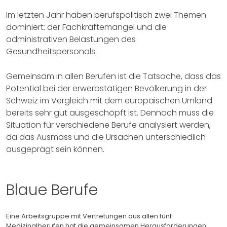
Im letzten Jahr haben berufspolitisch zwei Themen
dominiert: der Fachkräftemangel und die
administrativen Belastungen des
Gesundheitspersonals.
Gemeinsam in allen Berufen ist die Tatsache, dass das
Potential bei der erwerbstätigen Bevölkerung in der
Schweiz im Vergleich mit dem europäischen Umland
bereits sehr gut ausgeschöpft ist. Dennoch muss die
Situation für verschiedene Berufe analysiert werden,
da das Ausmass und die Ursachen unterschiedlich
ausgeprägt sein können.
Blaue Berufe
Eine Arbeitsgruppe mit Vertretungen aus allen fünf
Medizinalberufen hat die gemeinsamen Herausforderungen