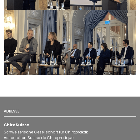
ADRESSE
ChiroSuisse
Schweizerische Gesellschaft für Chiropraktik
Association Suisse de Chiropratique