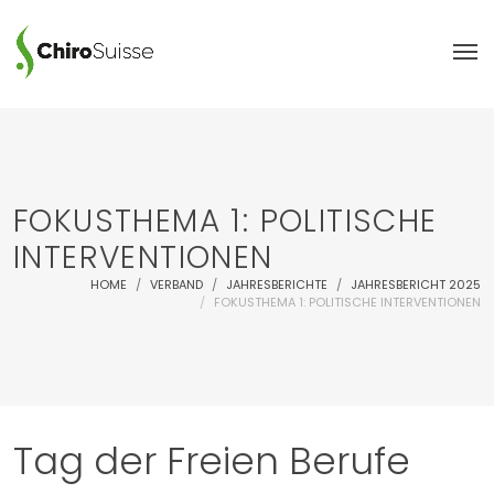
FOKUSTHEMA 1: POLITISCHE
INTERVENTIONEN
HOME
VERBAND
JAHRESBERICHTE
JAHRESBERICHT 2025
FOKUSTHEMA 1: POLITISCHE INTERVENTIONEN
Tag der Freien Berufe