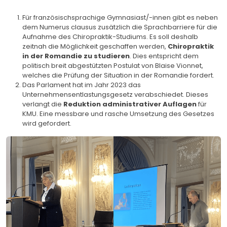
Für französischsprachige Gymnasiast/-innen gibt es neben
dem Numerus clausus zusätzlich die Sprachbarriere für die
Aufnahme des Chiropraktik-Studiums. Es soll deshalb
zeitnah die Möglichkeit geschaffen werden,
Chiropraktik
in der Romandie zu studieren
. Dies entspricht dem
politisch breit abgestützten Postulat von Blaise Vionnet,
welches die Prüfung der Situation in der Romandie fordert.
Das Parlament hat im Jahr 2023 das
Unternehmensentlastungsgesetz verabschiedet. Dieses
verlangt die
Reduktion administrativer Auflagen
für
KMU. Eine messbare und rasche Umsetzung des Gesetzes
wird gefordert.