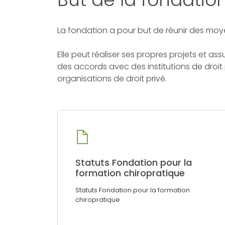
La fondation a pour but de réunir des moyen
Elle peut réaliser ses propres projets et a
des accords avec des institutions de droit
organisations de droit privé.
Statuts Fondation pour la
formation chiropratique
Statuts Fondation pour la formation
chiropratique