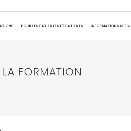
ATIONS
POUR LES PATIENTES ET PATIENTS
INFORMATIONS SPÉCI
 LA FORMATION
n