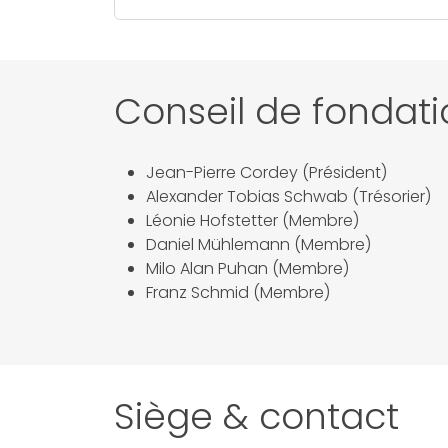
Conseil de fondati
Jean-Pierre Cordey (Président)
Alexander Tobias Schwab (Trésorier)
Léonie Hofstetter (Membre)
Daniel Mühlemann (Membre)
Milo Alan Puhan (Membre)
Franz Schmid (Membre)
Siège & contact