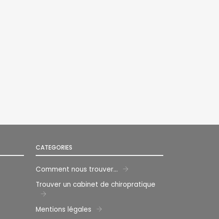
CATEGORIES
Comment nous trouver...
gram
Trouver un cabinet de chiropratique
Mentions légales