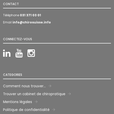
CONTACT
Téléphone
031 371 03 01
Email
info@chirosuisse.info
CONNECTEZ-VOUS
LinkedIn
YouTube
Instagram
CATEGORIES
Comment nous trouver...
Trouver un cabinet de chiropratique
Mentions légales
Politique de confidentialité