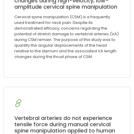
changes during high-velocity, low-
amplitude cervical spine manipulation
Cervical spine manipulation (CSM) is a frequently
used treatment for neck pain. Despite its
demonstrated efficacy, concerns regarding the
potential of stretch damage to vertebral arteries (VA)
during CSM remain. The purpose of this study was to
quantify the angular displacements of the head
relative to the sternum and the associated VA length
changes during the thrust phase of CSM.
Vertebral arteries do not experience
tensile force during manual cervical
spine manipulation applied to human