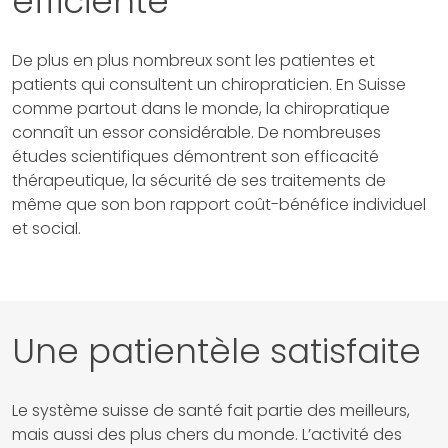
efficiente
De plus en plus nombreux sont les patientes et
patients qui consultent un chiropraticien. En Suisse
comme partout dans le monde, la chiropratique
connaît un essor considérable. De nombreuses
études scientifiques démontrent son efficacité
thérapeutique, la sécurité de ses traitements de
même que son bon rapport coût-bénéfice individuel
et social.
Une patientèle satisfaite
Le système suisse de santé fait partie des meilleurs,
mais aussi des plus chers du monde. L’activité des