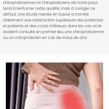
chiropraticiennes et chiropraticiens de notre pays
tend à renforcer cette qualité, mais à corriger ce
défaut. Une étude menée en Suisse a montré
clairement une satisfaction supérieure des patientes
et patients et des coûts inférieurs dans les cas où ils
avaient consulté en premier lieu une chiropraticienne
ou un chiropraticien en cas de maux de dos.