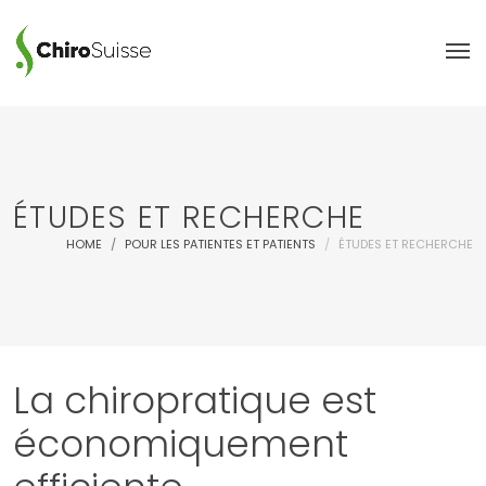
ÉTUDES ET RECHERCHE
HOME
POUR LES PATIENTES ET PATIENTS
ÉTUDES ET RECHERCHE
La chiropratique est
économiquement