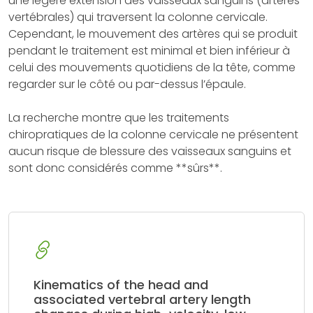
une légère extension des vaisseaux sanguins (artères
vertébrales) qui traversent la colonne cervicale.
Cependant, le mouvement des artères qui se produit
pendant le traitement est minimal et bien inférieur à
celui des mouvements quotidiens de la tête, comme
regarder sur le côté ou par-dessus l’épaule.
La recherche montre que les traitements
chiropratiques de la colonne cervicale ne présentent
aucun risque de blessure des vaisseaux sanguins et
sont donc considérés comme **sûrs**.
Kinematics of the head and
associated vertebral artery length