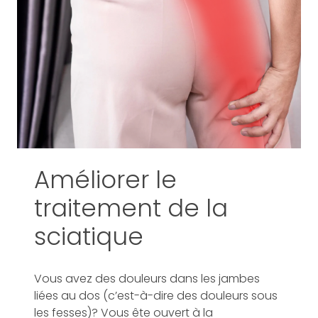
Améliorer le
traitement de la
sciatique
Vous avez des douleurs dans les jambes
liées au dos (c’est-à-dire des douleurs sous
les fesses)? Vous ête ouvert à la