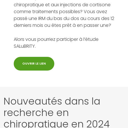
chiropratique et aux injections de cortisone
comme traitements possibles? Vous avez
passé une IRM du bas du dos au cours des 12
derniers mois ou êtes prêt à en passer une?
Alors vous pourriez participer à l’étude
SALuBRITY.
OUVRIR LE LIEN
Nouveautés dans la
recherche en
chiropratique en 2024