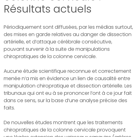
2024
Résultats actuels
Périodiquement sont diffusées, par les médias surtout,
des mises en garde relatives au danger de dissection
artérielle, et d’attaque cérébrale consécutive,
pouvant survenir à la suite de manipulations
chiropratiques de la colonne cervicale.
Aucune étude scientifique reconnue et correctement
menée n’a mis en évidence un lien de causalité entre
manipulation chiropratique et dissection artérielle. Les
tribunaux qui ont eu à se prononcer l’ont à ce jour fait
dans ce sens, sur la base d’une analyse précise des
faits.
De nouvelles études montrent que les traitements
chiropratiques de la colonne cervicale provoquent