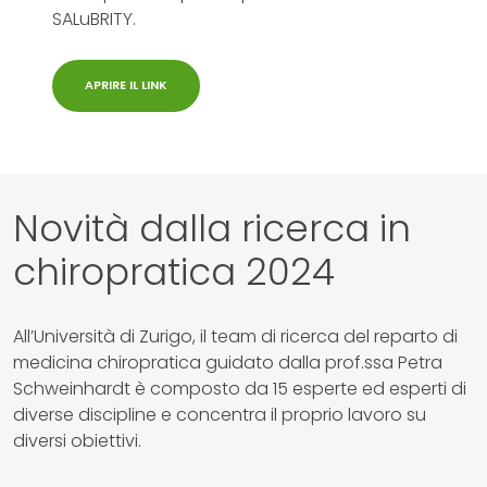
SALuBRITY.
APRIRE IL LINK
Novità dalla ricerca in
chiropratica 2024
All’Università di Zurigo, il team di ricerca del reparto di
medicina chiropratica guidato dalla prof.ssa Petra
Schweinhardt è composto da 15 esperte ed esperti di
diverse discipline e concentra il proprio lavoro su
diversi obiettivi.