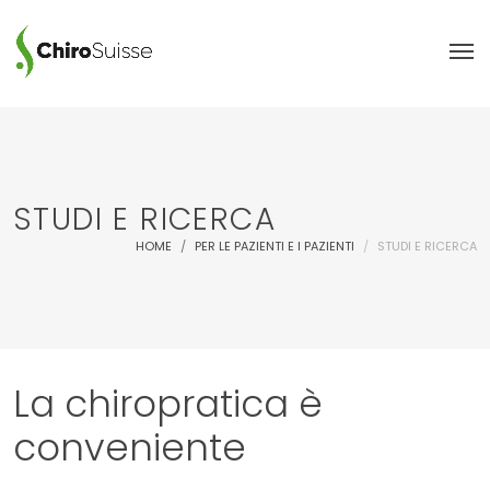
STUDI E RICERCA
HOME
PER LE PAZIENTI E I PAZIENTI
STUDI E RICERCA
La chiropratica è
conveniente