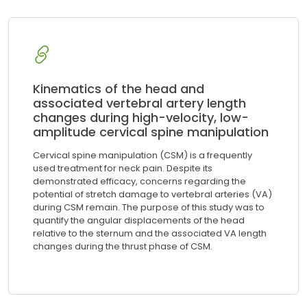
Kinematics of the head and
associated vertebral artery length
changes during high-velocity, low-
amplitude cervical spine manipulation
Cervical spine manipulation (CSM) is a frequently
used treatment for neck pain. Despite its
demonstrated efficacy, concerns regarding the
potential of stretch damage to vertebral arteries (VA)
during CSM remain. The purpose of this study was to
quantify the angular displacements of the head
relative to the sternum and the associated VA length
changes during the thrust phase of CSM.