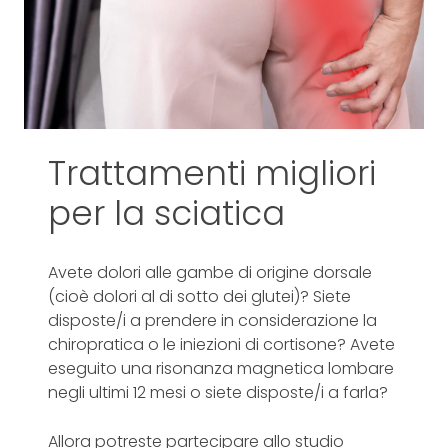
Trattamenti migliori
per la sciatica
Avete dolori alle gambe di origine dorsale
(cioè dolori al di sotto dei glutei)? Siete
disposte/i a prendere in considerazione la
chiropratica o le iniezioni di cortisone? Avete
eseguito una risonanza magnetica lombare
negli ultimi 12 mesi o siete disposte/i a farla?
Allora potreste partecipare allo studio