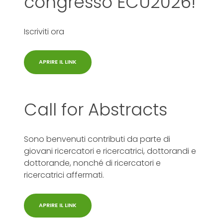
congresso ECU2026!
Iscriviti ora
APRIRE IL LINK
Call for Abstracts
Sono benvenuti contributi da parte di
giovani ricercatori e ricercatrici, dottorandi e
dottorande, nonché di ricercatori e
ricercatrici affermati.
APRIRE IL LINK