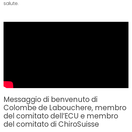
salute.
Messaggio di benvenuto di
Colombe de Labouchere, membro
del comitato dell’ECU e membro
del comitato di ChiroSuisse