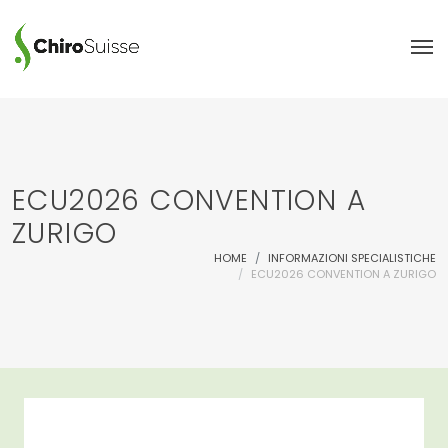
ECU2026 CONVENTION A
ZURIGO
HOME
INFORMAZIONI SPECIALISTICHE
ECU2026 CONVENTION A ZURIGO