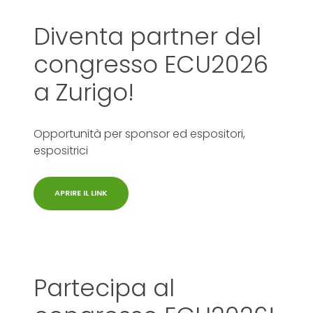
Diventa partner del
congresso ECU2026
a Zurigo!
Opportunità per sponsor ed espositori,
espositrici
APRIRE IL LINK
Partecipa al