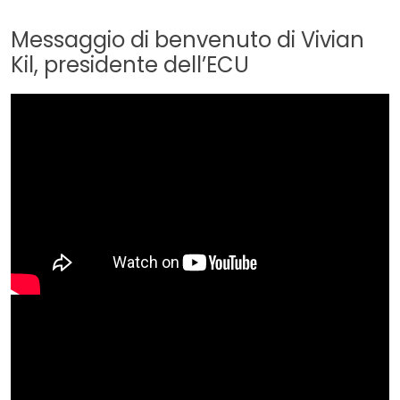
Messaggio di benvenuto di Vivian
Kil, presidente dell’ECU