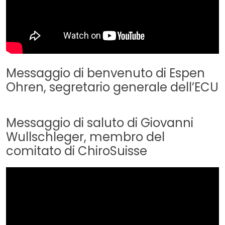
Messaggio di benvenuto di Espen
Ohren, segretario generale dell’ECU
Messaggio di saluto di Giovanni
Wullschleger, membro del
comitato di ChiroSuisse