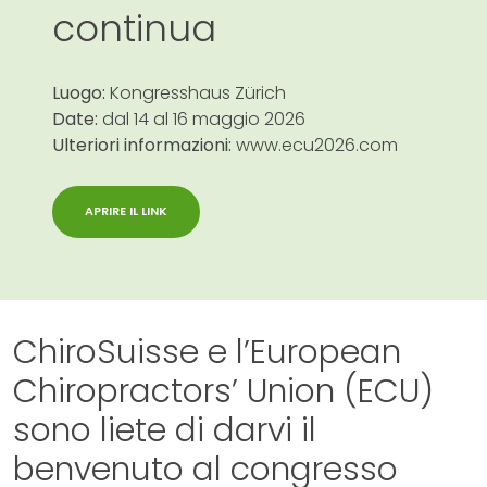
continua
Luogo:
Kongresshaus Zürich
Date:
dal 14 al 16 maggio 2026
Ulteriori informazioni:
www.ecu2026.com
APRIRE IL LINK
ChiroSuisse e l’European
Chiropractors’ Union (ECU)
sono liete di darvi il
benvenuto al congresso