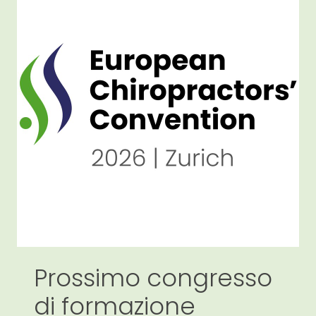
Prossimo congresso
di formazione