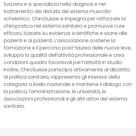
Svizzera e si specializza nella diagnosi e nel
trattamento dei disturbi del sistema muscolo-
scheletrico. ChiroSuisse si impegna per rafforzare la
chiropratica nel sistema sanitario e promuove cure
efficaci, basate su evidenze scientifiche e vicine alle
pazienti e ai pazienti. L’associazione sostiene la
formazione e il percorso post-laurea delle nuove leve,
sviluppa la qualità dell’attività professionale e crea
condizioni quadro favorevoli per l’attività in studio.
Inoltre, ChiroSuisse partecipa attivamente al dibattito
di politica sanitaria, rappresenta gli interessi della
categoria a livello nazionale e mantiene il dialogo con
la politica, l’amministrazione, le università, le
associazioni professionali e gli altri attori del sistema
sanitario.