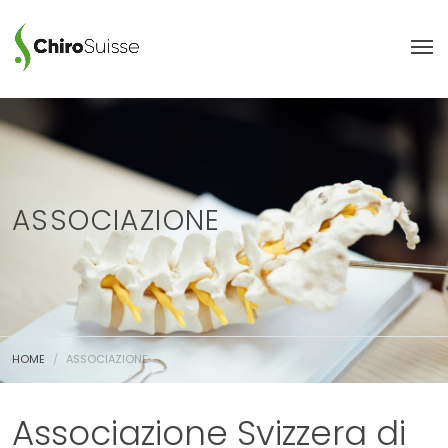
ASSOCIAZIONE
HOME
ASSOCIAZIONE
Associazione Svizzera di