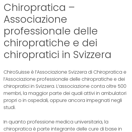
Chiropratica –
Associazione
professionale delle
chiropratiche e dei
chiropratici in Svizzera
ChiroSuisse è l’Associazione Svizzera di Chiropratica e
l’Associazione professionale delle chiropratiche e dei
chiropratici in Svizzera. L’associazione conta oltre 500
membri, la maggior parte dei quali attivi in ambulatori
propri o in ospedali, oppure ancora impegnati negli
studi.
In quanto professione medica universitaria, la
chiropratica è parte integrante delle cure di base in