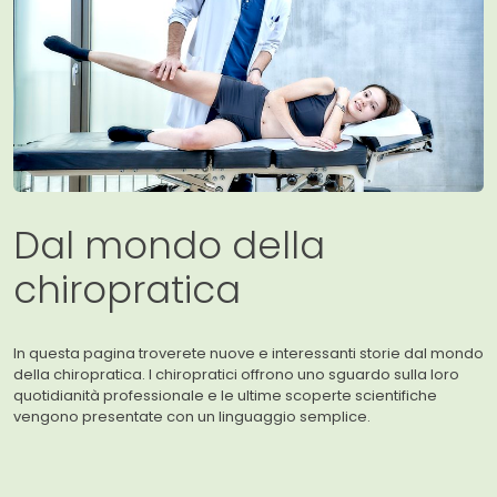
Dal mondo della
chiropratica
In questa pagina troverete nuove e interessanti storie dal mondo
della chiropratica. I chiropratici offrono uno sguardo sulla loro
quotidianità professionale e le ultime scoperte scientifiche
vengono presentate con un linguaggio semplice.