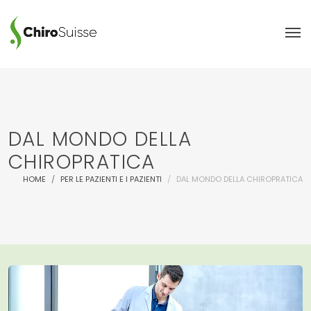
DAL MONDO DELLA
CHIROPRATICA
HOME
PER LE PAZIENTI E I PAZIENTI
DAL MONDO DELLA CHIROPRATICA