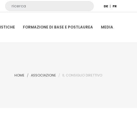
DE
|
FR
ISTICHE
FORMAZIONE DI BASE E POSTLAUREA
MEDIA
HOME
ASSOCIAZIONE
IL CONSIGLIO DIRETTIVO