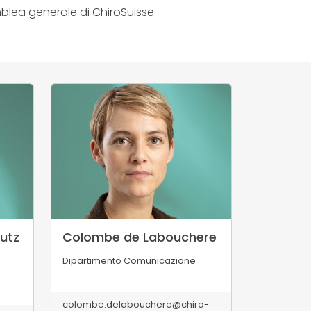
semblea generale di ChiroSuisse.
utz
Colombe de Labouchere
Dipartimento Comunicazione
colombe.delabouchere@chiro-