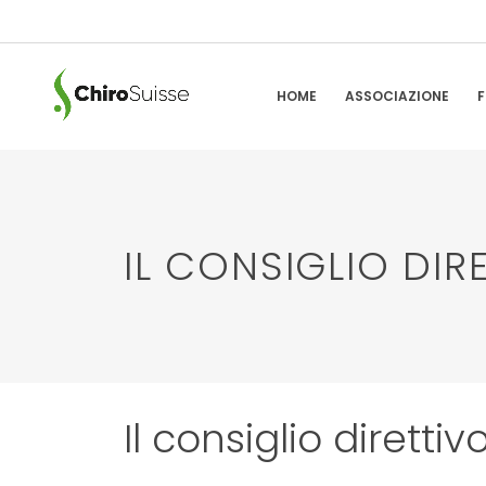
HOME
ASSOCIAZIONE
F
IL CONSIGLIO DIR
Il consiglio direttiv